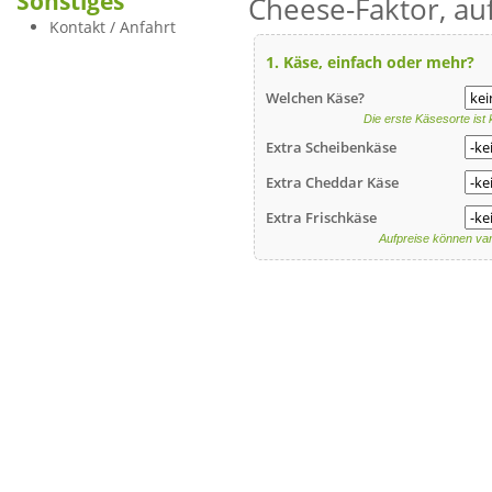
Sonstiges
Cheese-Faktor, au
Kontakt / Anfahrt
1. Käse, einfach oder mehr?
Welchen Käse?
Die erste Käsesorte ist
Extra Scheibenkäse
Extra Cheddar Käse
Extra Frischkäse
Aufpreise können var