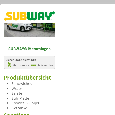
SUBWAY® Memmingen
Dieser Store bietet Dir:
Abholservice
Lieferservice
Produktübersicht
Sandwiches
Wraps
Salate
Sub-Platten
Cookies & Chips
Getränke