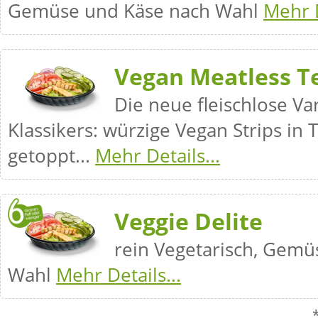
Gemüse und Käse nach Wahl
Mehr D
Vegan Meatless Te
Die neue fleischlose Va
Klassikers: würzige Vegan Strips in 
getoppt...
Mehr Details...
Veggie Delite
rein Vegetarisch, Gemü
Wahl
Mehr Details...